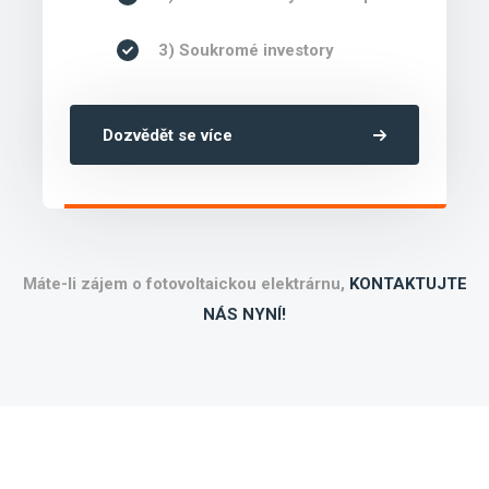
3) Soukromé investory
Dozvědět se více
Máte-li zájem o fotovoltaickou elektrárnu,
KONTAKTUJTE
NÁS NYNÍ!