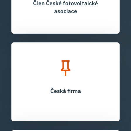
Člen České fotovoltaické
asociace
Česká firma