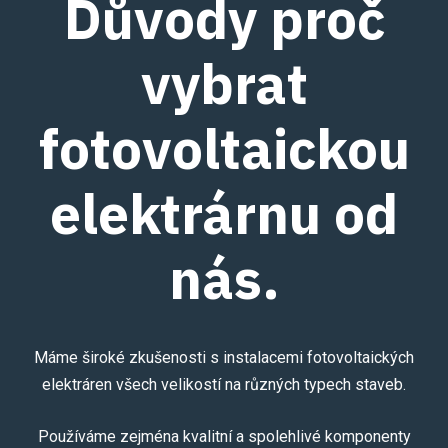
Důvody proč
vybrat
fotovoltaickou
elektrárnu od
nás.
Máme široké zkušenosti s instalacemi fotovoltaických
elektráren všech velikostí na různých typech staveb.
Používáme zejména kvalitní a spolehlivé komponenty