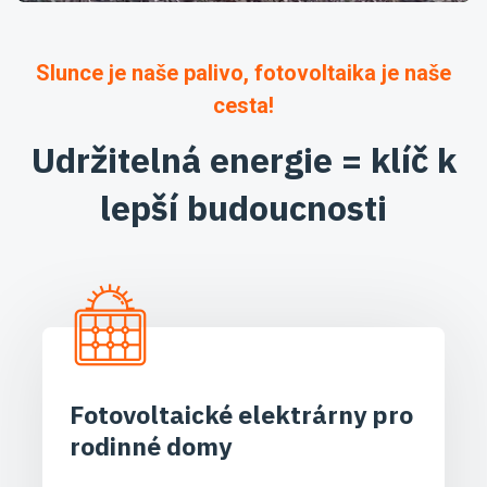
Slunce je naše palivo, fotovoltaika je naše
cesta!
Udržitelná energie = klíč k
lepší budoucnosti
Fotovoltaické elektrárny pro
rodinné domy