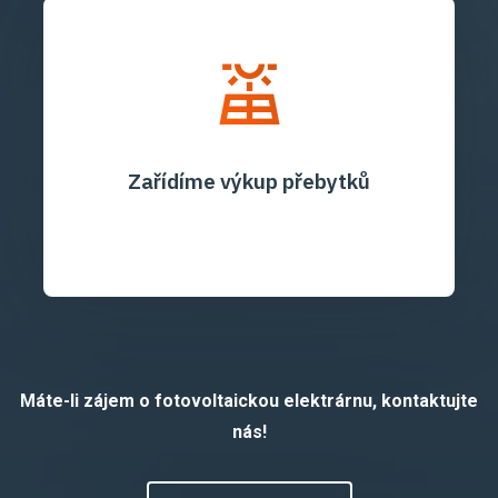
Zařídíme výkup přebytků
Máte-li zájem o fotovoltaickou elektrárnu, kontaktujte
nás!