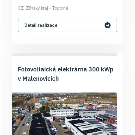
CZ, Zlínský kraj - Topolná
Detail realizace
Fotovoltaická elektrárna 300 kWp
v Malenovicích