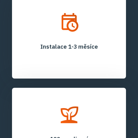
Instalace 1-3 měsíce