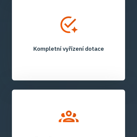
Kompletní vyřízení dotace