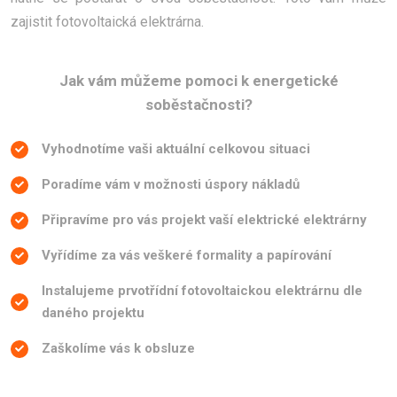
zajistit fotovoltaická elektrárna.
Jak vám můžeme pomoci k energetické
soběstačnosti?
Vyhodnotíme vaši aktuální celkovou situaci
Poradíme vám v možnosti úspory nákladů
Připravíme pro vás projekt vaší elektrické elektrárny
Vyřídíme za vás veškeré formality a papírování
Instalujeme prvotřídní fotovoltaickou elektrárnu dle
daného projektu
Zaškolíme vás k obsluze