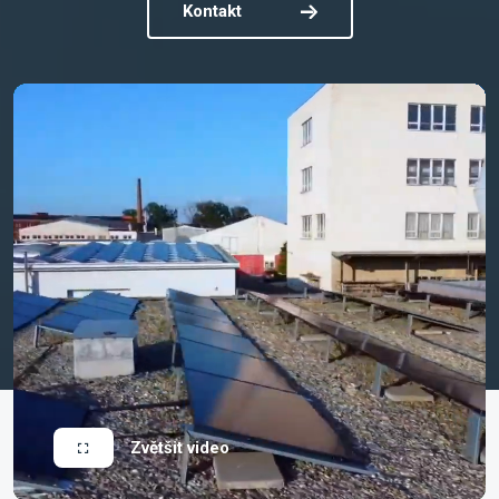
Kontakt
Zvětšit video