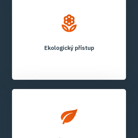
Ekologický přístup