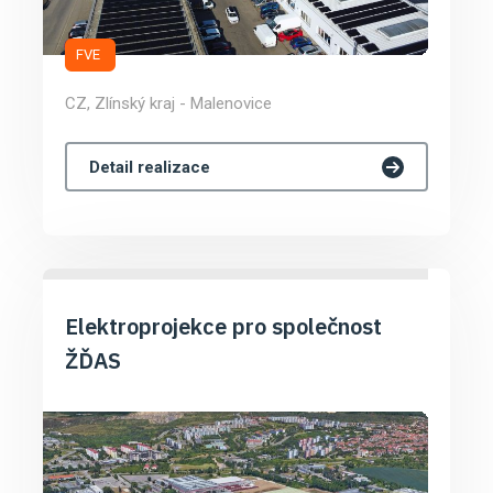
FVE
CZ, Zlínský kraj - Malenovice
Detail realizace
Elektroprojekce pro společnost
ŽĎAS