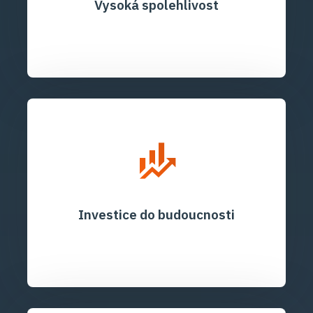
Vysoká spolehlivost
Investice do budoucnosti