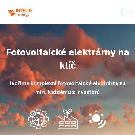
Fotovoltaické elektrárny na
klíč
tvoříme komplexní fotovoltaické elektrárny na
míru každému z investorů