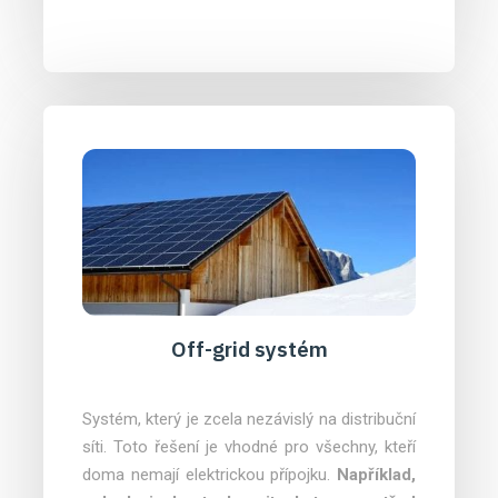
Off-grid systém
Systém, který je zcela nezávislý na distribuční
síti. Toto řešení je vhodné pro všechny, kteří
doma nemají elektrickou přípojku.
Například,