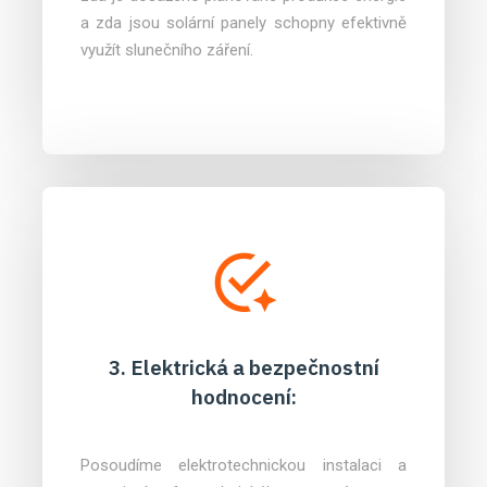
a zda jsou solární panely schopny efektivně
využít slunečního záření.
3. Elektrická a bezpečnostní
hodnocení:
Posoudíme elektrotechnickou instalaci a