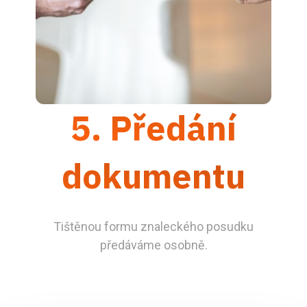
5. Předání
dokumentu
Tištěnou formu znaleckého posudku
předáváme osobně.