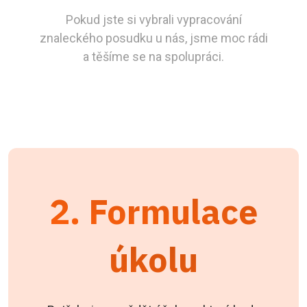
Pokud jste si vybrali vypracování
znaleckého posudku u nás, jsme moc rádi
a těšíme se na spolupráci.
2. Formulace
úkolu