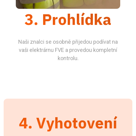
3. Prohlídka
Naši znalci se osobně přijedou podívat na
vaši elektrárnu FVE a provedou kompletní
kontrolu.
4. Vyhotovení