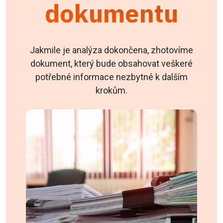
dokumentu
Jakmile je analýza dokončena, zhotovíme
dokument, který bude obsahovat veškeré
potřebné informace nezbytné k dalším
krokům.