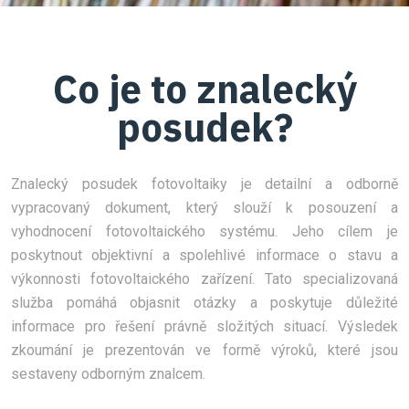
Co je to znalecký
posudek?
Znalecký posudek fotovoltaiky je detailní a odborně
vypracovaný dokument, který slouží k posouzení a
vyhodnocení fotovoltaického systému. Jeho cílem je
poskytnout objektivní a spolehlivé informace o stavu a
výkonnosti fotovoltaického zařízení. Tato specializovaná
služba pomáhá objasnit otázky a poskytuje důležité
informace pro řešení právně složitých situací. Výsledek
zkoumání je prezentován ve formě výroků, které jsou
sestaveny odborným znalcem.