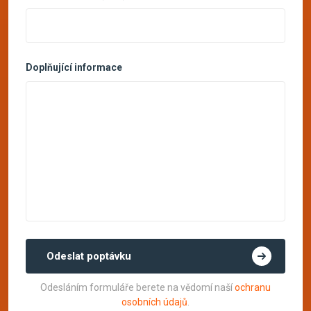
Doplňující informace
Odeslat poptávku
Odesláním formuláře berete na vědomí naší
ochranu
osobních údajů
.