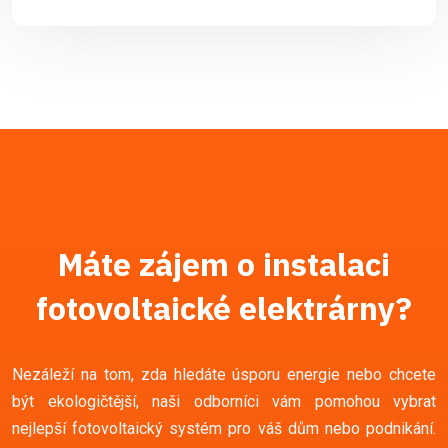
Máte zájem o instalaci
fotovoltaické elektrárny?
Nezáleží na tom, zda hledáte úsporu energie nebo chcete
být ekologičtější, naši odborníci vám pomohou vybrat
nejlepší fotovoltaický systém pro váš dům nebo podnikání.