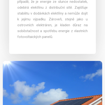
případě, že je energie ze slunce nedostatek,
odebírá elektřinu z distribuční sítě. Zajišťuje
stabilitu v dodávkách elektřiny a nemůže dojít
k jejímu výpadku. Zároveň, stejně jako u
ostrovních elektráren, je kladen důraz na
soběstačnost a spotřebu energie z vlastních
fotovoltaických panelů.