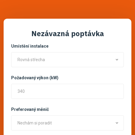
Nezávazná poptávka
Umístění instalace
Rovná střecha
Požadovaný výkon (kW)
Preferovaný měnič
Nechám si poradit