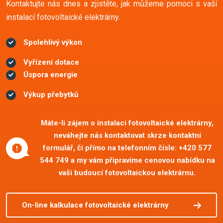
Kontaktujte nás dnes a zjistěte, jak můžeme pomoci s vaší
instalací fotovoltaické elektrárny.
Spolehlivý výkon
Vyřízení dotace
Úspora energie
Výkup přebytků
Máte-li zájem o instalaci fotovoltaické elektrárny,
neváhejte nás kontaktovat skrze kontaktní
formulář, či přímo na telefonním čísle:
+420 577
544 749
a my vám připravíme cenovou nabídku na
vaši budoucí fotovoltaickou elektrárnu.
On-line kalkulace fotovoltaické elektrárny