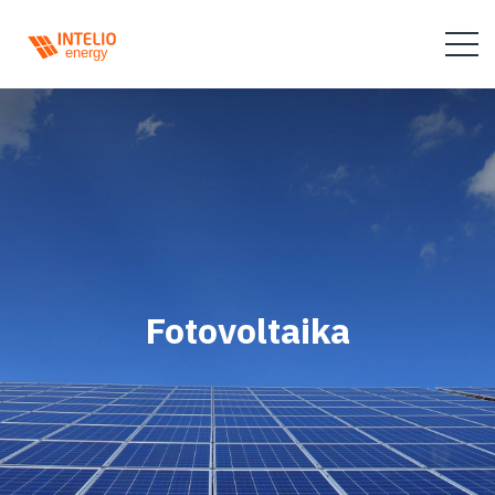
Fotovoltaika