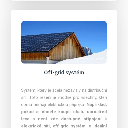
Off-grid systém
Systém, který je zcela nezávislý na distribuční
síti. Toto řešení je vhodné pro všechny, kteří
doma nemají elektrickou přípojku.
Například,
pokud si chcete koupit chatu uprostřed
lesa a není zde dostupné připojení k
elektrické síti, off-grid systém je ideální