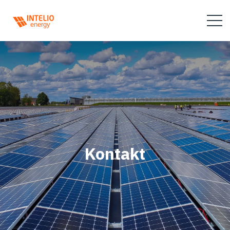
Kontakt