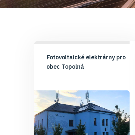
Fotovoltaické elektrárny pro
obec Topolná