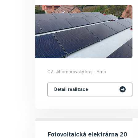
CZ, Jihomoravský kraj - Brno
Detail realizace
Fotovoltaická elektrárna 20