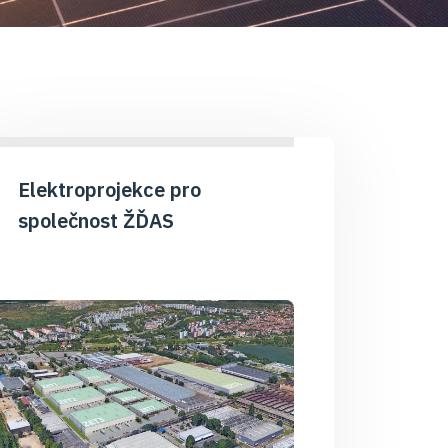
Elektroprojekce pro
společnost ŽĎAS