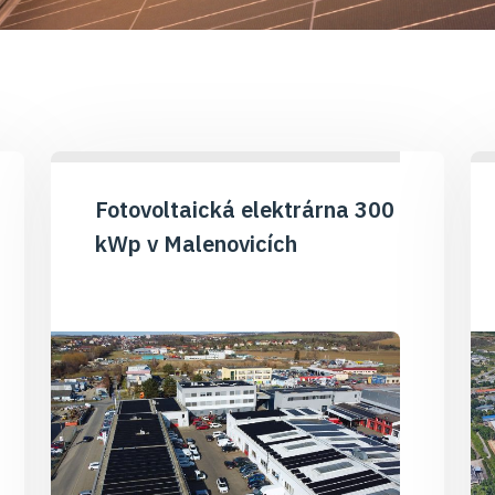
Fotovoltaická elektrárna 300
kWp v Malenovicích