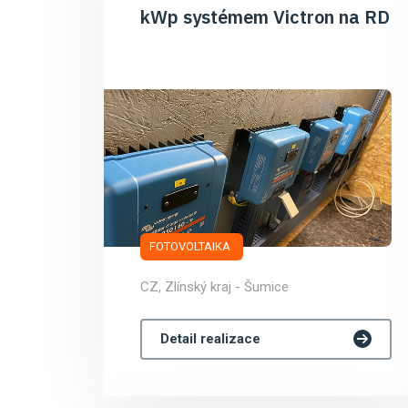
kWp systémem Victron na RD
FOTOVOLTAIKA
CZ, Zlínský kraj - Šumice
Detail realizace