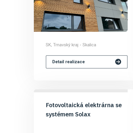
SK, Trnavský kraj - Skalica
Detail realizace
Fotovoltaická elektrárna se
systémem Solax