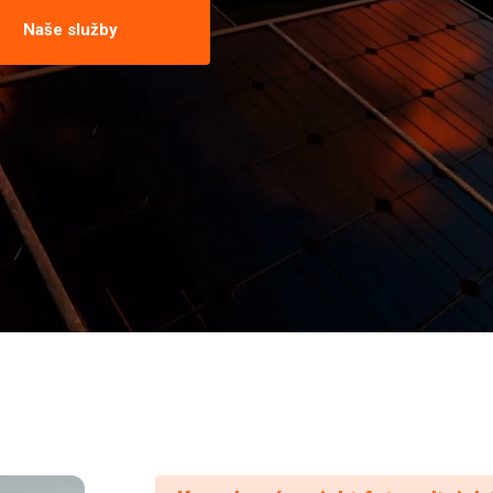
Naše služby