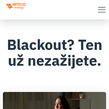
Blackout? Ten
už nezažijete.