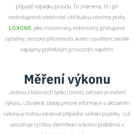
případě výpadku proudu. To znamená, že i při
nedostupnosti elektrické sítě budou všechny prvky
LOXONE
, jako miniservery, extensiony, přístupové
systémy, senzory přítomnosti, audio i osvětlení, nadále
napájeny potřebným provozním napětím.
Měření výkonu
Jednou z klíčových funkcí tohoto zařízení je měření
výkonu. Uživatelé získají přesné informace o aktuálním
výkonu a mohou sledovat případné selhání pojistky, což
umožňuje rychlou identifikaci a řešení problémů v