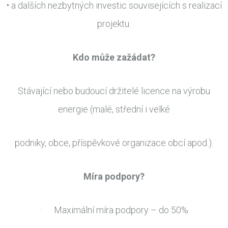
• a dalších nezbytných investic souvisejících s realizací
projektu.
Kdo může zažádat?
Stávající nebo budoucí držitelé licence na výrobu
energie (malé, střední i velké
podniky, obce, příspěvkové organizace obcí apod.).
Míra podpory?
· Maximální míra podpory – do 50%