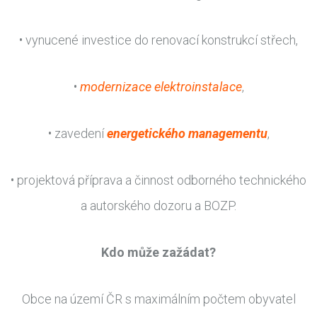
• vynucené investice do renovací konstrukcí střech,
•
modernizace elektroinstalace
,
• zavedení
energetického managementu
,
• projektová příprava a činnost odborného technického
a autorského dozoru a BOZP.
Kdo může zažádat?
Obce na území ČR s maximálním počtem obyvatel