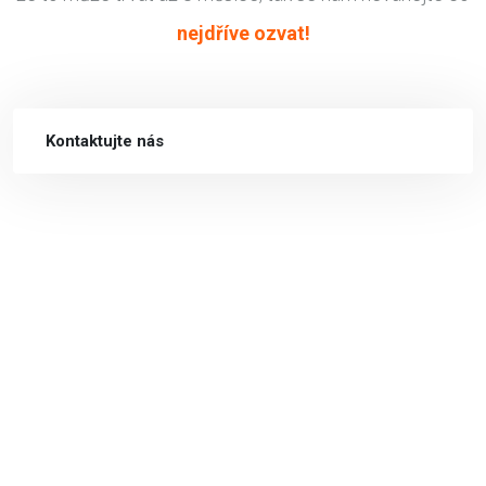
nejdříve ozvat!
Kontaktujte nás