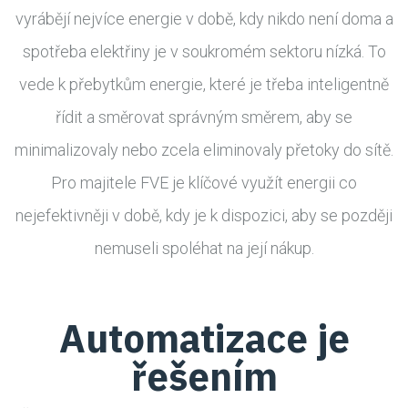
vyrábějí nejvíce energie v době, kdy nikdo není doma a
spotřeba elektřiny je v soukromém sektoru nízká. To
vede k přebytkům energie, které je třeba inteligentně
řídit a směrovat správným směrem, aby se
minimalizovaly nebo zcela eliminovaly přetoky do sítě.
Pro majitele FVE je klíčové využít energii co
nejefektivněji v době, kdy je k dispozici, aby se později
nemuseli spoléhat na její nákup.
Automatizace je
řešením