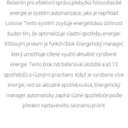
Řešením pro efektivní správu přebytků fotovoltaické
energie je systém automatizace, jako je například
Loxone. Tento systém zvyšuje energetickou účinnost
budov tím, že optimalizuje vlastní spotřebu energie.
Klíčovým prvkem je funkční blok Energetický manager,
který umožňuje cílené využití aktuálně vyrobené
energie. Tento blok řídí bateriové úložiště a až 12
spotřebičů s různými prioritami. Když je vyrobeno více
energie, než se aktuálně spotřebovává, Energetický
manager automaticky zapíná různé spotřebiče podle
předem nastaveného seznamu priorit.