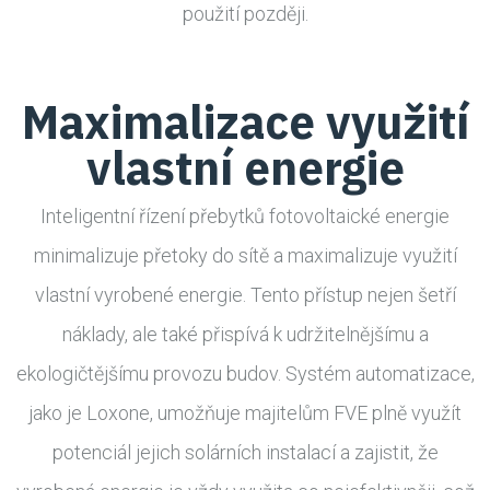
použití později.
Maximalizace využití
vlastní energie
Inteligentní řízení přebytků fotovoltaické energie
minimalizuje přetoky do sítě a maximalizuje využití
vlastní vyrobené energie. Tento přístup nejen šetří
náklady, ale také přispívá k udržitelnějšímu a
ekologičtějšímu provozu budov. Systém automatizace,
jako je Loxone, umožňuje majitelům FVE plně využít
potenciál jejich solárních instalací a zajistit, že