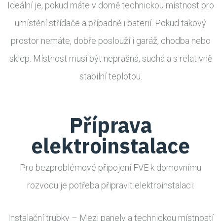
Ideální je, pokud máte v domě technickou místnost pro
umístění střídače a případně i baterií. Pokud takový
prostor nemáte, dobře poslouží i garáž, chodba nebo
sklep. Místnost musí být neprašná, suchá a s relativně
stabilní teplotou.
Příprava
elektroinstalace
Pro bezproblémové připojení FVE k domovnímu
rozvodu je potřeba připravit elektroinstalaci:
Instalační trubky – Mezi panely a technickou místností