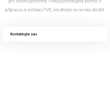
pro životní prostředí. Pokud potřebujete pomoc s
přípravou a instalací FVE, neváhejte se na nás obrátit.
Kontaktujte nás