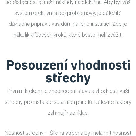
soběstačnost a snížit náklady na elektřinu. Aby byl váš
systém efektivní a bezproblémový, je důležité
důkladně připravit váš dům na jeho instalaci. Zde je
několik klíčových kroků, které byste měli zvážit:
Posouzení vhodnosti
střechy
Prvním krokem je zhodnocení stavu a vhodnosti vaší
střechy pro instalaci solárních panelů. Důležité faktory
zahrnují například:
Nosnost střechy – Šikmá střecha by měla mít nosnost