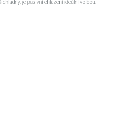
ladný, je pasivní chlazení ideální volbou.