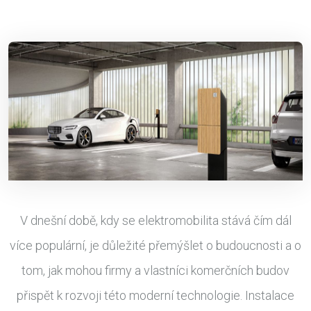
V dnešní době, kdy se elektromobilita stává čím dál
více populární, je důležité přemýšlet o budoucnosti a o
tom, jak mohou firmy a vlastníci komerčních budov
přispět k rozvoji této moderní technologie. Instalace