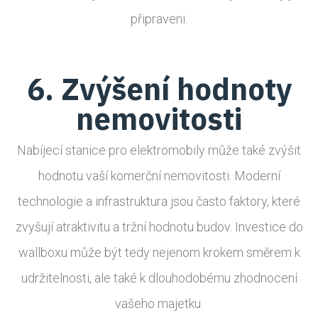
připraveni.
6. Zvýšení hodnoty
nemovitosti
Nabíjecí stanice pro elektromobily může také zvýšit
hodnotu vaší komerční nemovitosti. Moderní
technologie a infrastruktura jsou často faktory, které
zvyšují atraktivitu a tržní hodnotu budov. Investice do
wallboxu může být tedy nejenom krokem směrem k
udržitelnosti, ale také k dlouhodobému zhodnocení
vašeho majetku.