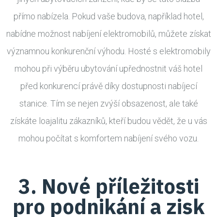
přímo nabízela. Pokud vaše budova, například hotel,
nabídne možnost nabíjení elektromobilů, můžete získat
významnou konkurenční výhodu. Hosté s elektromobily
mohou při výběru ubytování upřednostnit váš hotel
před konkurencí právě díky dostupnosti nabíjecí
stanice. Tím se nejen zvýší obsazenost, ale také
získáte loajalitu zákazníků, kteří budou vědět, že u vás
mohou počítat s komfortem nabíjení svého vozu.
3. Nové příležitosti
pro podnikání a zisk