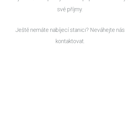
své příjmy.
Ještě nemáte nabíjecí stanici? Neváhejte nás
kontaktovat.