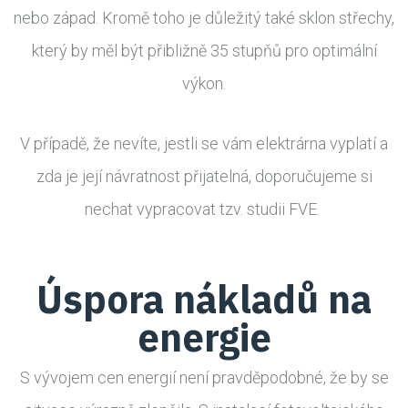
nebo západ. Kromě toho je důležitý také sklon střechy,
který by měl být přibližně 35 stupňů pro optimální
výkon.
V případě, že nevíte, jestli se vám elektrárna vyplatí a
zda je její návratnost přijatelná, doporučujeme si
nechat vypracovat tzv. studii FVE.
Úspora nákladů na
energie
S vývojem cen energií není pravděpodobné, že by se