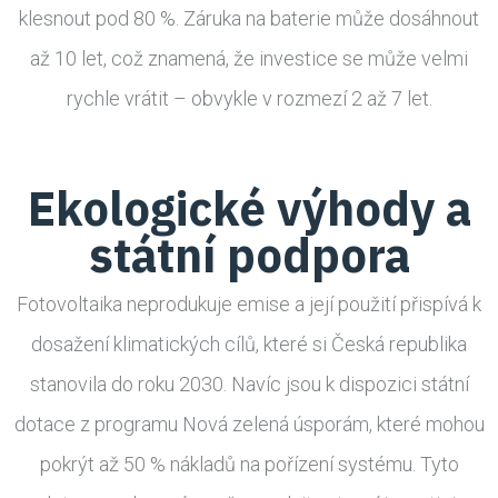
klesnout pod 80 %. Záruka na baterie může dosáhnout
až 10 let, což znamená, že investice se může velmi
rychle vrátit – obvykle v rozmezí 2 až 7 let.
Ekologické výhody a
státní podpora
Fotovoltaika neprodukuje emise a její použití přispívá k
dosažení klimatických cílů, které si Česká republika
stanovila do roku 2030. Navíc jsou k dispozici státní
dotace z programu Nová zelená úsporám, které mohou
pokrýt až 50 % nákladů na pořízení systému. Tyto